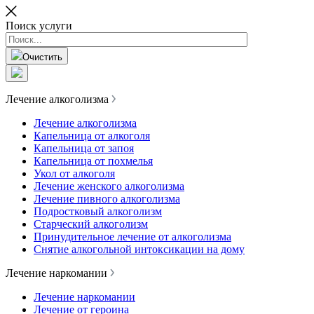
Поиск услуги
Очистить
Лечение алкоголизма
Лечение алкоголизма
Капельница от алкоголя
Капельница от запоя
Капельница от похмелья
Укол от алкоголя
Лечение женского алкоголизма
Лечение пивного алкоголизма
Подростковый алкоголизм
Старческий алкоголизм
Принудительное лечение от алкоголизма
Снятие алкогольной интоксикации на дому
Лечение наркомании
Лечение наркомании
Лечение от героина