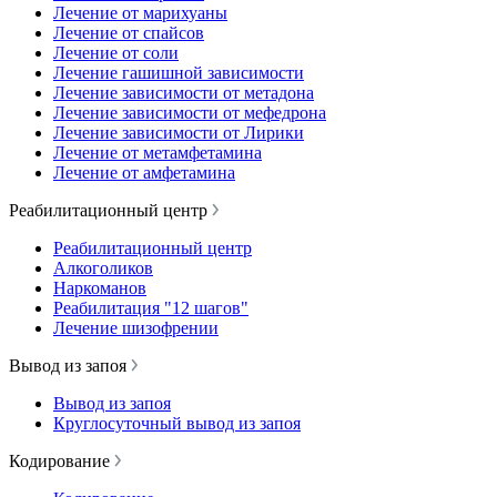
Лечение от марихуаны
Лечение от спайсов
Лечение от соли
Лечение гашишной зависимости
Лечение зависимости от метадона
Лечение зависимости от мефедрона
Лечение зависимости от Лирики
Лечение от метамфетамина
Лечение от амфетамина
Реабилитационный центр
Реабилитационный центр
Алкоголиков
Наркоманов
Реабилитация "12 шагов"
Лечение шизофрении
Вывод из запоя
Вывод из запоя
Круглосуточный вывод из запоя
Кодирование