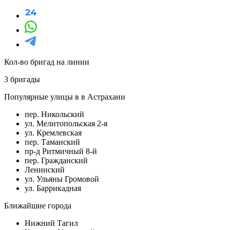
Кол-во бригад на линии
3 бригады
Популярные улицы в в Астрахани
пер. Никольский
ул. Мелитопольская 2-я
ул. Кремлевская
пер. Таманский
пр-д Ритмичный 8-й
пер. Гражданский
Ленинский
ул. Ульяны Громовой
ул. Баррикадная
Ближайшие города
Нижний Тагил