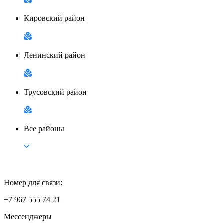
Кировский район
Ленинский район
Трусовский район
Все районы
Номер для связи:
+7 967 555 74 21
Мессенджеры