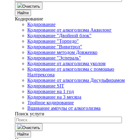
Очистить
Найти
Кодирование
Кодирование
Кодирование от алкоголизма Аквилонг
Кодирование "Двойной блок"
Кодирование "Торпедо"
Кодирование "Вивитрол"
Кодирование методом Довженко
Кодирование "Эспераль"
Кодирование от алкоголизма уколом
Кодирование от алкоголизма с помощью
Налтрексона
Кодирование от алкоголизма Дисульфирамом
Кодирование SIT
Кодирование на 1 год
Кодирование на 3 месяца
Тройное кодирование
Вшивание ампулы от алкоголизма
Поиск услуги
Очистить
Найти