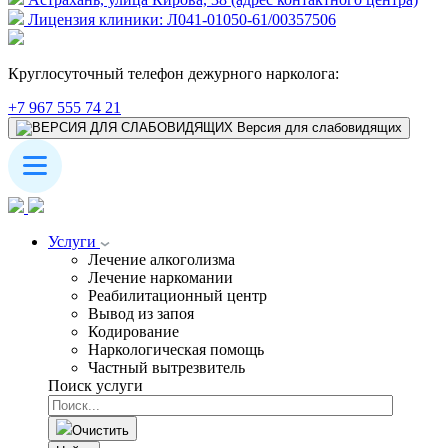
Лицензия клиники: Л041-01050-61/00357506
Круглосуточный телефон дежурного нарколога:
+7 967 555 74 21
Версия для слабовидящих
Услуги
Лечение алкоголизма
Лечение наркомании
Реабилитационный центр
Вывод из запоя
Кодирование
Наркологическая помощь
Частный вытрезвитель
Поиск услуги
Очистить